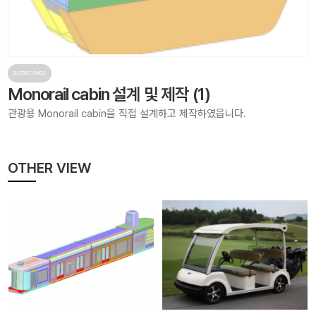
ELECTRIC VEHICLE
Monorail cabin 설계 및 제작 (1)
관광용 Monorail cabin을 직접 설계하고 제작하였읍니다.
OTHER VIEW