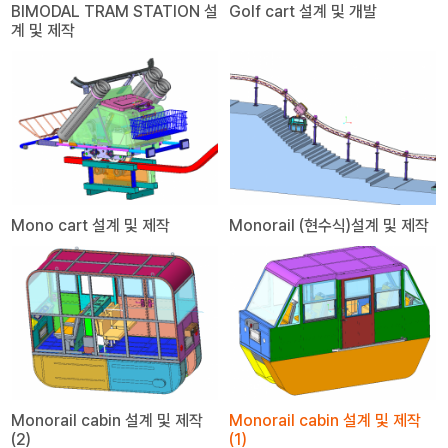
BIMODAL TRAM STATION 설
Golf cart 설계 및 개발
계 및 제작
Mono cart 설계 및 제작
Monorail (현수식)설계 및 제작
Monorail cabin 설계 및 제작
Monorail cabin 설계 및 제작
(2)
(1)