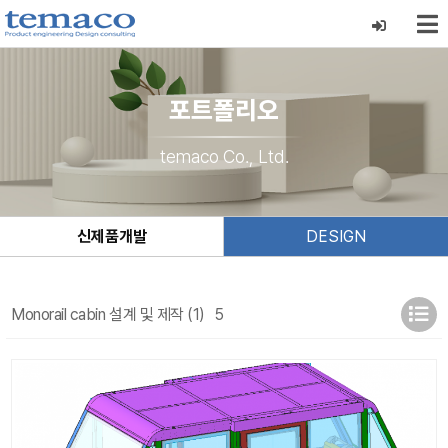
포트폴리오
temaco Co., Ltd.
신제품개발
DESIGN
Monorail cabin 설계 및 제작 (1)
5