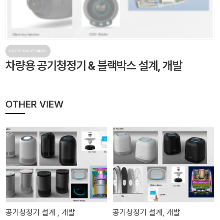
ELECTRIC HOME APPLIANCES
차량용 공기청정기 & 블랙박스 설계, 개발
OTHER VIEW
공기청정기 설계 , 개발
공기청정기 설계, 개발