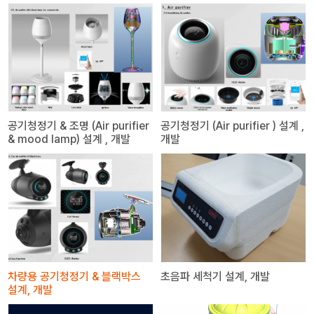
공기청정기 & 조명 (Air purifier
공기청정기 (Air purifier ) 설계 ,
& mood lamp) 설계 , 개발
개발
차량용 공기청정기 & 블랙박스
초음파 세척기 설계, 개발
설계, 개발