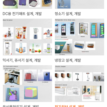
DC용 전기매트 설계, 개발
청소기 설계, 개발
믹서기, 쥬서기 설계, 개발
냉장고 설계, 개발
음식물처리기 설계, 개발
전기히터 설계, 개발