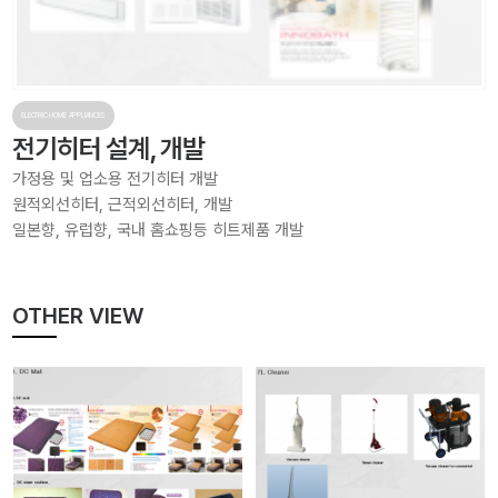
ELECTRIC HOME APPLIANCES
전기히터 설계, 개발
가정용 및 업소용 전기히터 개발
원적외선히터, 근적외선히터, 개발
일본향, 유럽향, 국내 홈쇼핑등 히트제품 개발
OTHER VIEW