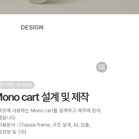
DESIGN
LECTRIC VEHICLE
ono cart 설계 및 제작
프장에 사용하는 Mono cart를 설계하고 제작에 참여
였읍니다.
용분야 : Chassis frame, 구조 설계, AL 압출,
공성형 및 기타