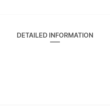
DETAILED INFORMATION