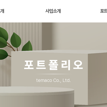
소개
사업소개
포
포트폴리오
temaco Co., Ltd.