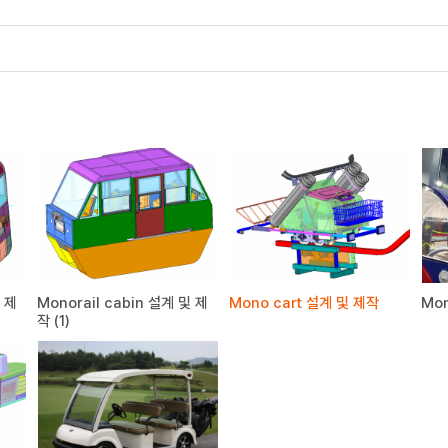
및 제
Monorail cabin 설계 및 제
Mono cart 설계 및 제작
Mon
작 (1)