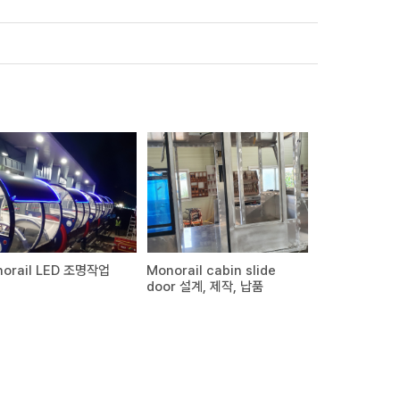
orail LED 조명작업
Monorail cabin slide
door 설계, 제작, 납품