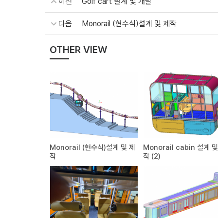
이전
Golf cart 설계 및 개발
다음
Monorail (현수식)설계 및 제작
OTHER VIEW
Monorail (현수식)설계 및 제
Monorail cabin 설계 
작
작 (2)