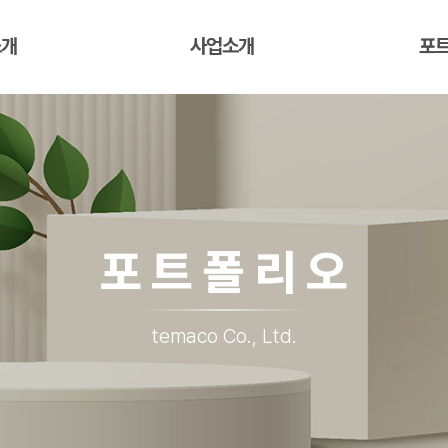
소개
사업소개
포
포트폴리오
temaco Co., Ltd.