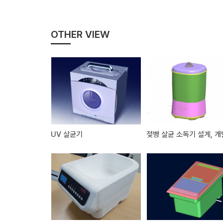
OTHER VIEW
UV 살균기
젖병 살균 소독기 설계, 개