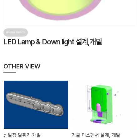
INDUSTRIAL PRODUCTS
LED Lamp & Down light 설계,개발
OTHER VIEW
신발장 탈취기 개발
가글 디스펜서 설계, 개발