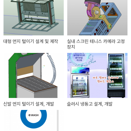
대형 먼지 털이기 설계 및 제작
실내 스크린 테니스 카메라 고정
장치
신발 먼지 털이기 설계, 개발
슬러시 냉동고 설계, 개발