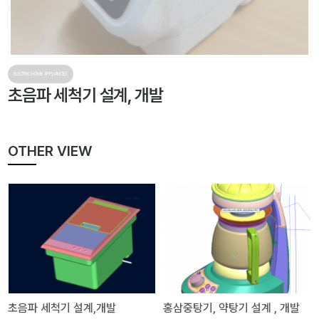
ELECTRIC HOME APPLIANCES
초음파 세척기 설계, 개발
OTHER VIEW
초음파 세척기 설계,개발
홍삼중탕기, 약탕기 설계 , 개발