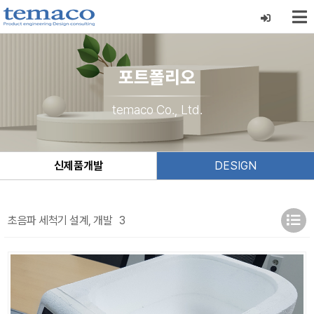
포트폴리오
temaco Co., Ltd.
신제품개발
DESIGN
초음파 세척기 설계, 개발
3