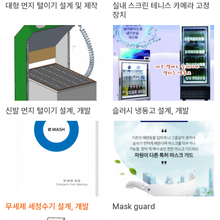
대형 먼지 털이기 설계 및 제작
실내 스크린 테니스 카메라 고정
장치
신발 먼지 털이기 설계, 개발
슬러시 냉동고 설계, 개발
무세제 세정수기 설계, 개발
Mask guard