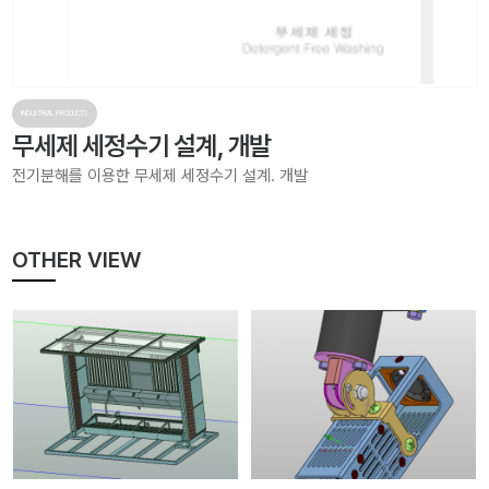
INDUSTRIAL PRODUCTS
무세제 세정수기 설계, 개발
전기분해를 이용한 무세제 세정수기 설계. 개발
OTHER VIEW