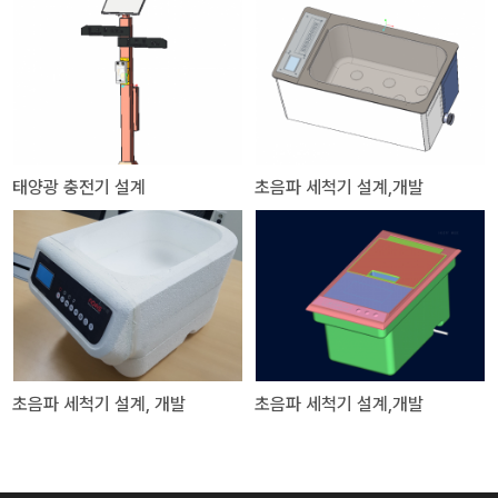
태양광 충전기 설계
초음파 세척기 설계,개발
초음파 세척기 설계, 개발
초음파 세척기 설계,개발