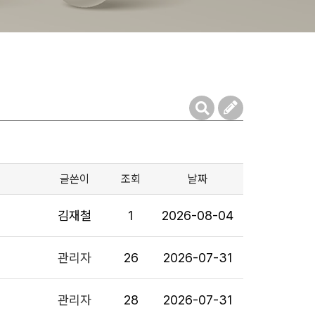
글쓴이
조회
날짜
김재철
1
2026-08-04
관리자
26
2026-07-31
관리자
28
2026-07-31