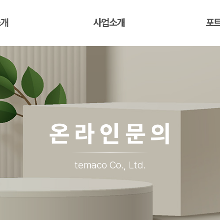
소개
사업소개
포
온라인문의
temaco Co., Ltd.