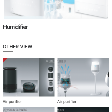
Humidifier
OTHER VIEW
Air purifier
Air purifier