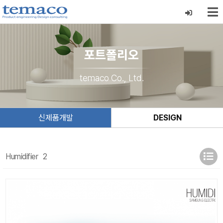
포트폴리오
temaco Co., Ltd.
신제품개발
DESIGN
Humidifier
2