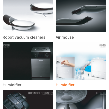
Robot vacuum cleaners
Air mouse
Humidifier
Humidifier