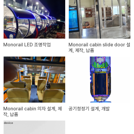
Monorail LED 조명작업
Monorail cabin slide door 설
계, 제작, 납품
Monorail cabin 의자 설계, 제
공기청정기 설계, 개발
작, 납품